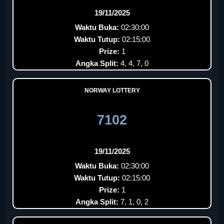
19/11/2025
Waktu Buka:
02:30:00
Waktu Tutup:
02:15:00
Prize:
1
Angka Split:
4, 4, 7, 0
NORWAY LOTTERY
7102
19/11/2025
Waktu Buka:
02:30:00
Waktu Tutup:
02:15:00
Prize:
1
Angka Split:
7, 1, 0, 2