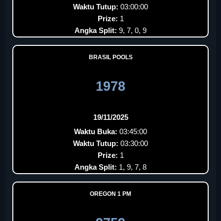
Waktu Tutup:
03:00:00
Prize:
1
Angka Split:
9, 7, 0, 9
BRASIL POOLS
1978
19/11/2025
Waktu Buka:
03:45:00
Waktu Tutup:
03:30:00
Prize:
1
Angka Split:
1, 9, 7, 8
OREGON 1 PM