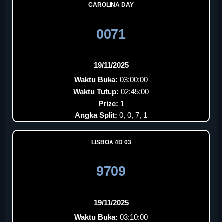
CAROLINA DAY
0071
19/11/2025
Waktu Buka:
03:00:00
Waktu Tutup:
02:45:00
Prize:
1
Angka Split:
0, 0, 7, 1
LISBOA 4D 03
9709
19/11/2025
Waktu Buka:
03:10:00