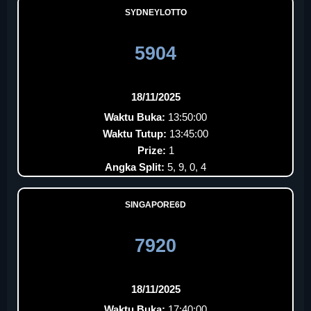
SYDNEYLOTTO
5904
18/11/2025
Waktu Buka:
13:50:00
Waktu Tutup:
13:45:00
Prize:
1
Angka Split:
5, 9, 0, 4
SINGAPORE6D
7920
18/11/2025
Waktu Buka:
17:40:00