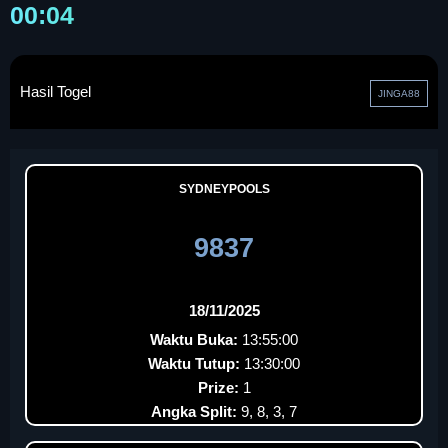
00:04
Hasil Togel
JINGA88
SYDNEYPOOLS
9837
18/11/2025
Waktu Buka:
13:55:00
Waktu Tutup:
13:30:00
Prize:
1
Angka Split:
9, 8, 3, 7