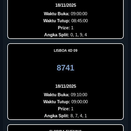
18/11/2025
Waktu Buka:
09:00:00
Waktu Tutup:
08:45:00
Prize:
1
Angka Split:
0, 1, 9, 4
LISBOA 4D 09
8741
18/11/2025
Waktu Buka:
09:10:00
Waktu Tutup:
09:00:00
Prize:
1
Angka Split:
8, 7, 4, 1