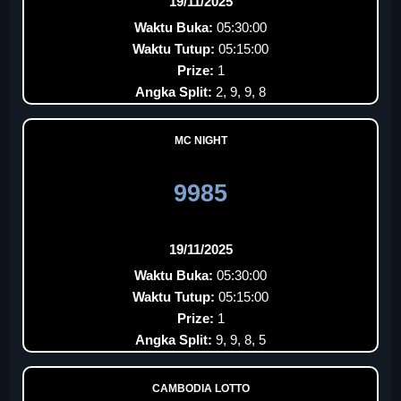
19/11/2025
Waktu Buka:
05:30:00
Waktu Tutup:
05:15:00
Prize:
1
Angka Split:
2, 9, 9, 8
MC NIGHT
9985
19/11/2025
Waktu Buka:
05:30:00
Waktu Tutup:
05:15:00
Prize:
1
Angka Split:
9, 9, 8, 5
CAMBODIA LOTTO