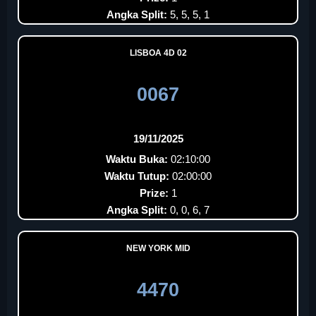
Angka Split:
5, 5, 5, 1
LISBOA 4D 02
0067
19/11/2025
Waktu Buka:
02:10:00
Waktu Tutup:
02:00:00
Prize:
1
Angka Split:
0, 0, 6, 7
NEW YORK MID
4470