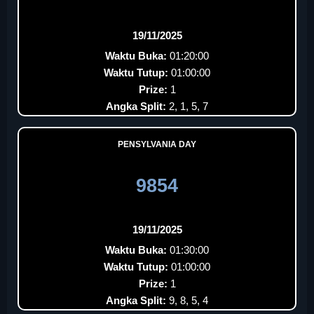
19/11/2025
Waktu Buka:
01:20:00
Waktu Tutup:
01:00:00
Prize:
1
Angka Split:
2, 1, 5, 7
PENSYLVANIA DAY
9854
19/11/2025
Waktu Buka:
01:30:00
Waktu Tutup:
01:00:00
Prize:
1
Angka Split:
9, 8, 5, 4