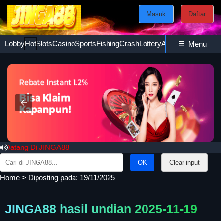
Masuk
Daftar
Lobby
Hot
Slots
Casino
Sports
Fishing
Crash
Lottery
Ayam
☰
Poker
Esport
Menu
ang Di JINGA88
Search
Clear input
for:
Home
>
Diposting pada: 19/11/2025
JINGA88 hasil undian 2025-11-19