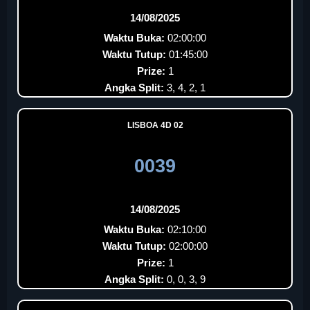
14/08/2025
Waktu Buka:
02:00:00
Waktu Tutup:
01:45:00
Prize:
1
Angka Split:
3, 4, 2, 1
LISBOA 4D 02
0039
14/08/2025
Waktu Buka:
02:10:00
Waktu Tutup:
02:00:00
Prize:
1
Angka Split:
0, 0, 3, 9