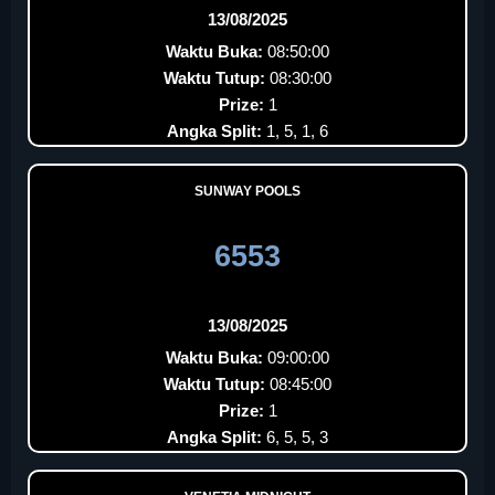
13/08/2025
Waktu Buka:
08:50:00
Waktu Tutup:
08:30:00
Prize:
1
Angka Split:
1, 5, 1, 6
SUNWAY POOLS
6553
13/08/2025
Waktu Buka:
09:00:00
Waktu Tutup:
08:45:00
Prize:
1
Angka Split:
6, 5, 5, 3