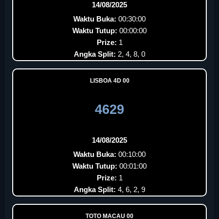
14/08/2025
Waktu Buka:
00:30:00
Waktu Tutup:
00:00:00
Prize:
1
Angka Split:
2, 4, 8, 0
LISBOA 4D 00
4629
14/08/2025
Waktu Buka:
00:10:00
Waktu Tutup:
00:01:00
Prize:
1
Angka Split:
4, 6, 2, 9
TOTO MACAU 00