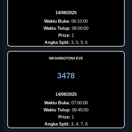
14/08/2025
Waktu Buka:
06:10:00
Waktu Tutup:
06:00:00
Prize:
1
Angka Split:
3, 0, 9, 6
WASHINGTON4 EVE
3478
14/08/2025
Waktu Buka:
07:00:00
Waktu Tutup:
06:45:00
Prize:
1
Angka Split:
3, 4, 7, 8