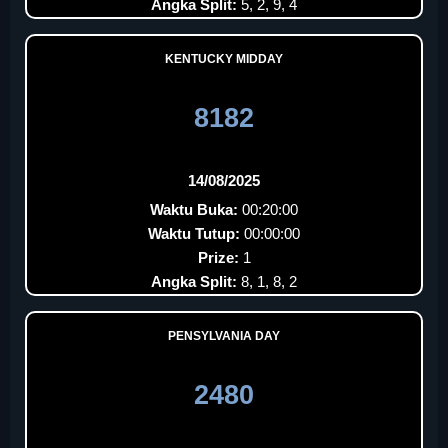
Angka Split:
5, 2, 9, 4
KENTUCKY MIDDAY
8182
14/08/2025
Waktu Buka:
00:20:00
Waktu Tutup:
00:00:00
Prize:
1
Angka Split:
8, 1, 8, 2
PENSYLVANIA DAY
2480