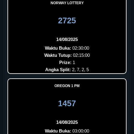
NORWAY LOTTERY
2725
14/08/2025
Waktu Buka:
02:30:00
Waktu Tutup:
02:15:00
Prize:
1
Angka Split:
2, 7, 2, 5
OREGON 1 PM
1457
14/08/2025
Waktu Buka:
03:00:00