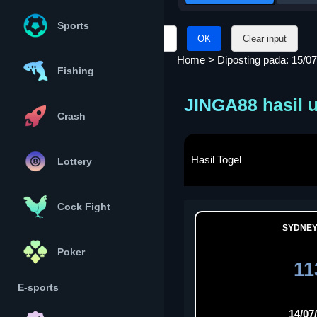
Sports
Search
Clear input
for:
Home
>
Diposting pada: 15/0
Fishing
JINGA88 hasil u
Crash
Hasil Togel
Lottery
Cock Fight
SYDNE
Poker
11
E-sports
14/07