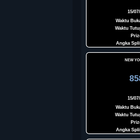
15/07
Waktu Buk
Waktu Tutu
Priz
Angka Spli
NEW YO
85
15/07
Waktu Buk
Waktu Tutu
Priz
Angka Spli