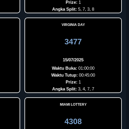
Prize:
1
Angka Split:
5, 7, 3, 8
VIRGINIA DAY
3477
15/07/2025
Waktu Buka:
01:00:00
Waktu Tutup:
00:45:00
Prize:
1
Angka Split:
3, 4, 7, 7
MIAMI LOTTERY
4308