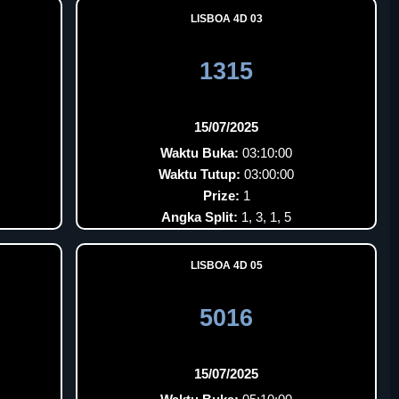
LISBOA 4D 03
1315
15/07/2025
Waktu Buka:
03:10:00
Waktu Tutup:
03:00:00
Prize:
1
Angka Split:
1, 3, 1, 5
LISBOA 4D 05
5016
15/07/2025