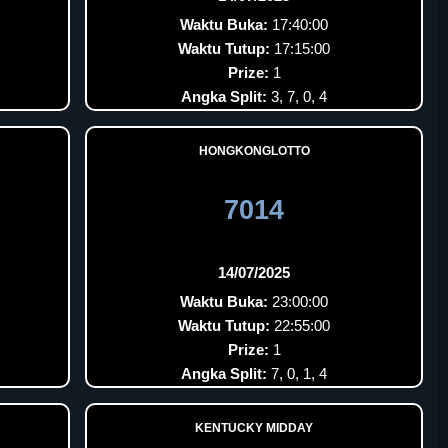
Waktu Buka:
17:40:00
Waktu Tutup:
17:15:00
Prize:
1
Angka Split:
3, 7, 0, 4
HONGKONGLOTTO
7014
14/07/2025
Waktu Buka:
23:00:00
Waktu Tutup:
22:55:00
Prize:
1
Angka Split:
7, 0, 1, 4
KENTUCKY MIDDAY