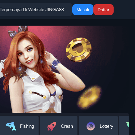
site JINGA88
Masuk
Daftar
Fishing
Crash
Lottery