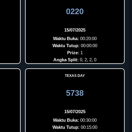
0220
15/07/2025
Waktu Buka:
00:20:00
Waktu Tutup:
00:00:00
Prize:
1
Angka Split:
0, 2, 2, 0
TEXAS DAY
5738
15/07/2025
Waktu Buka:
00:30:00
Waktu Tutup:
00:15:00