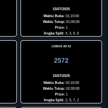
15/07/2025
Waktu Buka:
01:15:00
Waktu Tutup:
01:00:00
Prize:
1
Angka Split:
4, 3, 0, 8
LISBOA 4D 02
2572
15/07/2025
Waktu Buka:
02:10:00
Waktu Tutup:
02:00:00
Prize:
1
Angka Split:
2, 5, 7, 2