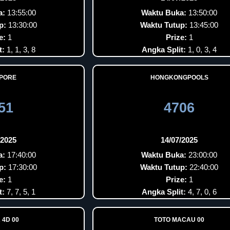
a:
13:55:00
Waktu Buka:
13:50:00
p:
13:30:00
Waktu Tutup:
13:45:00
e:
1
Prize:
1
t:
1, 1, 3, 8
Angka Split:
1, 0, 3, 4
PORE
HONGKONGPOOLS
51
4706
/2025
14/07/2025
a:
17:40:00
Waktu Buka:
23:00:00
p:
17:30:00
Waktu Tutup:
22:40:00
e:
1
Prize:
1
t:
7, 7, 5, 1
Angka Split:
4, 7, 0, 6
 4D 00
TOTO MACAU 00