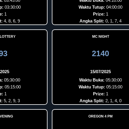
a:
03:45:00
Waktu Buka:
04:10:00
p:
03:30:00
Waktu Tutup:
04:00:00
e:
1
Prize:
1
t:
4, 8, 6, 9
Angka Split:
0, 1, 7, 4
LOTTERY
MC NIGHT
93
2140
/2025
15/07/2025
a:
05:30:00
Waktu Buka:
05:30:00
p:
05:15:00
Waktu Tutup:
05:15:00
e:
1
Prize:
1
t:
5, 2, 9, 3
Angka Split:
2, 1, 4, 0
VENING
OREGON 4 PM