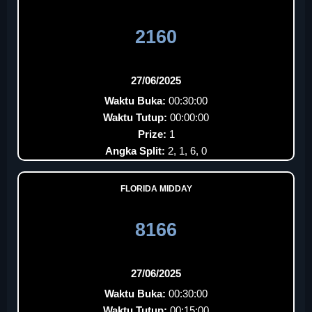
2160
27/06/2025
Waktu Buka:
00:30:00
Waktu Tutup:
00:00:00
Prize:
1
Angka Split:
2, 1, 6, 0
FLORIDA MIDDAY
8166
27/06/2025
Waktu Buka:
00:30:00
Waktu Tutup:
00:15:00