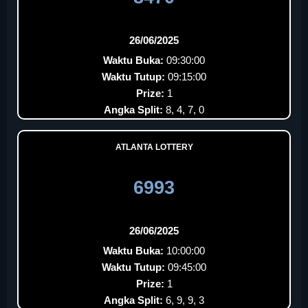
26/06/2025
Waktu Buka:
09:30:00
Waktu Tutup:
09:15:00
Prize:
1
Angka Split:
8, 4, 7, 0
ATLANTA LOTTERY
6993
26/06/2025
Waktu Buka:
10:00:00
Waktu Tutup:
09:45:00
Prize:
1
Angka Split:
6, 9, 9, 3