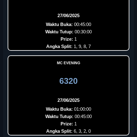
27/06/2025
Waktu Buka:
00:45:00
Waktu Tutup:
00:30:00
Prize:
1
Angka Split:
1, 9, 8, 7
MC EVENING
6320
27/06/2025
Waktu Buka:
01:00:00
Waktu Tutup:
00:45:00
Prize:
1
Angka Split:
6, 3, 2, 0