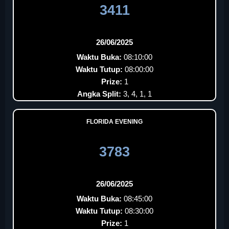
3411
26/06/2025
Waktu Buka:
08:10:00
Waktu Tutup:
08:00:00
Prize:
1
Angka Split:
3, 4, 1, 1
FLORIDA EVENING
3783
26/06/2025
Waktu Buka:
08:45:00
Waktu Tutup:
08:30:00
Prize:
1