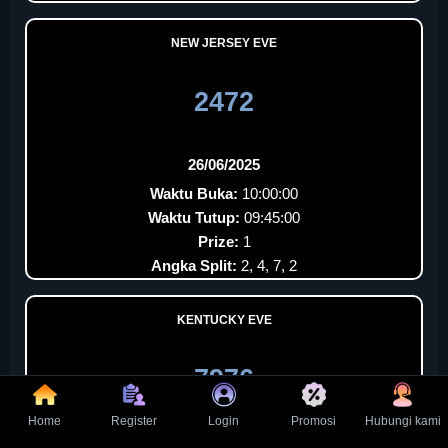
NEW JERSEY EVE
2472
26/06/2025
Waktu Buka:
10:00:00
Waktu Tutup:
09:45:00
Prize:
1
Angka Split:
2, 4, 7, 2
KENTUCKY EVE
7976
Home
Register
Login
Promosi
Hubungi kami
26/06/2025