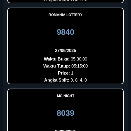
ROMANIA LOTTERY
9840
27/06/2025
Waktu Buka:
05:30:00
Waktu Tutup:
05:15:00
Prize:
1
Angka Split:
9, 8, 4, 0
MC NIGHT
8039