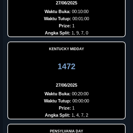
27/06/2025
Waktu Buka:
00:10:00
Waktu Tutup:
00:01:00
Prize:
1
Angka Split:
1, 9, 7, 0
KENTUCKY MIDDAY
1472
27/06/2025
Waktu Buka:
00:20:00
Waktu Tutup:
00:00:00
Prize:
1
Angka Split:
1, 4, 7, 2
PENSYLVANIA DAY