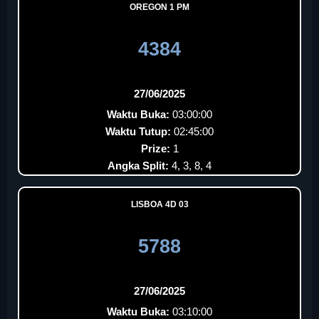
OREGON 1 PM
4384
27/06/2025
Waktu Buka:
03:00:00
Waktu Tutup:
02:45:00
Prize:
1
Angka Split:
4, 3, 8, 4
LISBOA 4D 03
5788
27/06/2025
Waktu Buka:
03:10:00