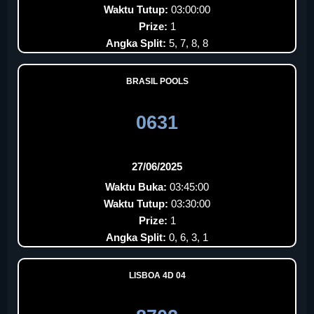
Waktu Tutup:
03:00:00
Prize:
1
Angka Split:
5, 7, 8, 8
BRASIL POOLS
0631
27/06/2025
Waktu Buka:
03:45:00
Waktu Tutup:
03:30:00
Prize:
1
Angka Split:
0, 6, 3, 1
LISBOA 4D 04