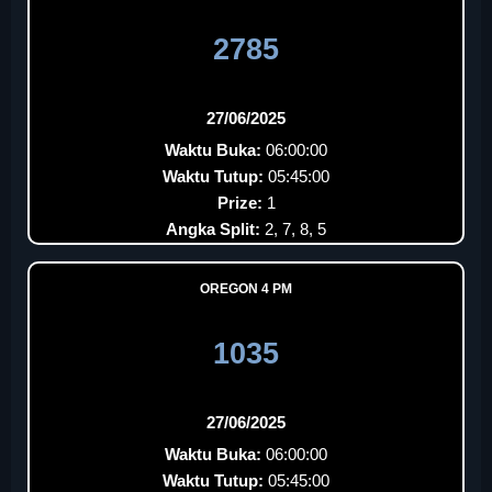
2785
27/06/2025
Waktu Buka:
06:00:00
Waktu Tutup:
05:45:00
Prize:
1
Angka Split:
2, 7, 8, 5
OREGON 4 PM
1035
27/06/2025
Waktu Buka:
06:00:00
Waktu Tutup:
05:45:00