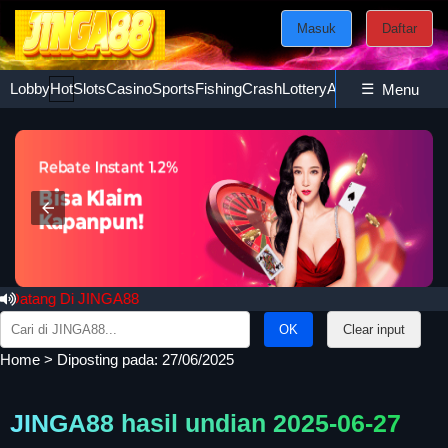
Masuk
Daftar
Lobby
Hot
Slots
Casino
Sports
Fishing
Crash
Lottery
Ayam
☰
Poker
Esport
Menu
ang Di JINGA88
Search
Clear input
for:
Home
>
Diposting pada: 27/06/2025
JINGA88 hasil undian 2025-06-27