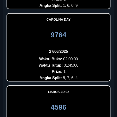
Angka Split:
1, 6, 0, 9
CAROLINA DAY
9764
27/06/2025
Waktu Buka:
02:00:00
Waktu Tutup:
01:45:00
Prize:
1
Angka Split:
9, 7, 6, 4
LISBOA 4D 02
4596