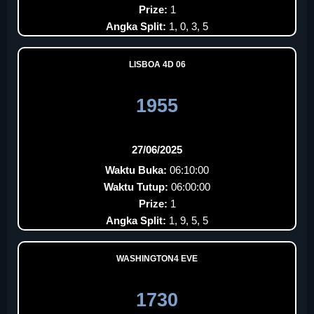
Prize:
1
Angka Split:
1, 0, 3, 5
LISBOA 4D 06
1955
27/06/2025
Waktu Buka:
06:10:00
Waktu Tutup:
06:00:00
Prize:
1
Angka Split:
1, 9, 5, 5
WASHINGTON4 EVE
1730