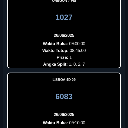
OREGON 7 PM
1027
26/06/2025
Waktu Buka:
09:00:00
Waktu Tutup:
08:45:00
Prize:
1
Angka Split:
1, 0, 2, 7
LISBOA 4D 09
6083
26/06/2025
Waktu Buka:
09:10:00