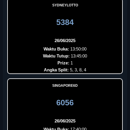
SYDNEYLOTTO
5384
26/06/2025
Waktu Buka:
13:50:00
Waktu Tutup:
13:45:00
Prize:
1
Angka Split:
5, 3, 8, 4
SINGAPORE6D
6056
26/06/2025
Waktu Buka:
17:40:00